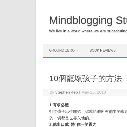
Mindblogging St
We live in a world where we are substituting q
GROUND ZERO
BOOK REVIEWS
10個寵壞孩子的方法
By
5tephen 4eo
|
May 25, 2010
1.有求必應
打從孩子出生開始，你就給他所有他要的東
的一切都是世界欠他的。
2.他出口成“髒”你一笑置之