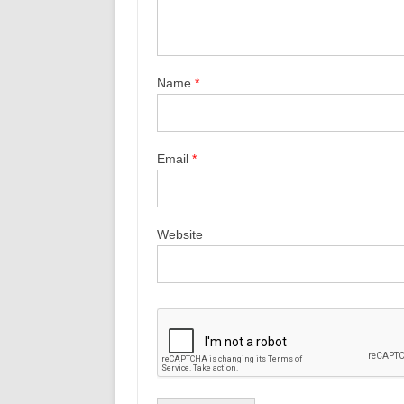
Name
*
Email
*
Website